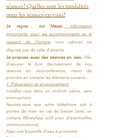
séances? Quelles sont les modalités
pour les séances en visio?
Je reçois sur Mazan
.
Information
importante pour les accompagnants et le
respect de l'horaire
: mon cabinet ne
dispose pas de salle d'attente.
Je propose aussi des séances en visio
. Afin
d'assurer le bon déroulement de nos
séances en visioconférence, merci de
prendre en compte les éléments suivants :
1. Préparation et environnement
Installez-vous dans un endroit calme, sans
interruptions.
Assurez-vous que votre téléphone soit à
portée de main en cas de besoin (avec un
compte WhatsApp actif pour d’éventuelles
communications).
Ayez une bouteille d’eau à proximité.