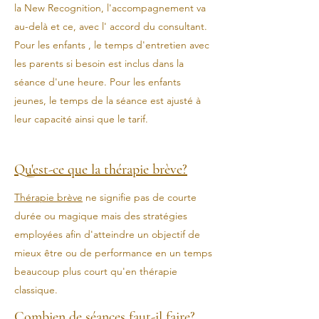
la New Recognition, l'accompagnement va
au-delà et ce, avec l' accord du consultant.
Pour les enfants , le temps d'entretien avec
les parents si besoin est inclus dans la
séance d'une heure. Pour les enfants
jeunes, le temps de la séance est ajusté à
leur capacité ainsi que le tarif.
Qu'est-ce que la thérapie brève?
Thérapie brève
ne signifie pas de courte
durée ou magique mais des stratégies
employées afin d'atteindre un objectif de
mieux être ou de performance en un temps
beaucoup plus court qu'en thérapie
classique.
Combien de séances faut-il faire?