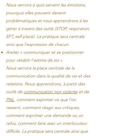
Nous verrons à quoi servent les émotions,
pourquoi elles peuvent devenir
problématiques et nous apprendrons à les
gérer à travers des outils (STOP, respiration,
EFT, self place). La pratique sera centrale
ainsi que l’expression de chacun.
Atelier « communiquer et se positionner
pour rétablir l’estime de soi »
Nous verrons la place centrale de la
communication dans la qualité de vie et des
relations. Nous apprendrons, à partir des
outils de
communication non violente
et de
PNL
, comment exprimer ce que l’on
ressent, comment réagir aux critiques,
comment exprimer une demande ou un
refus, comment faire avec un interlocuteur
difficile. La pratique sera centrale ainsi que