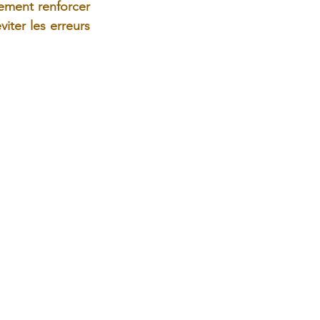
rement renforcer 
iter les erreurs 