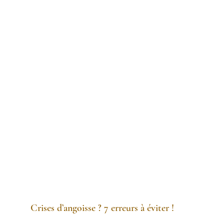
Crises d’angoisse ? 7 erreurs à éviter !