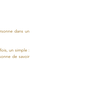
ersonne dans un 
fois, un simple : 
sonne de savoir 