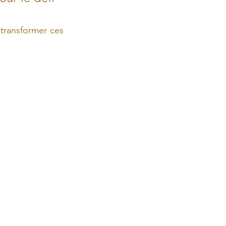
transformer ces 