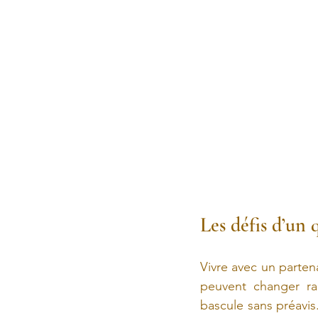
Les défis d’un 
Vivre avec un parten
peuvent changer ra
bascule sans préavis