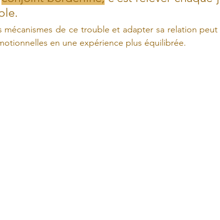
ble. 
 mécanismes de ce trouble et adapter sa relation peut 
otionnelles en une expérience plus équilibrée.