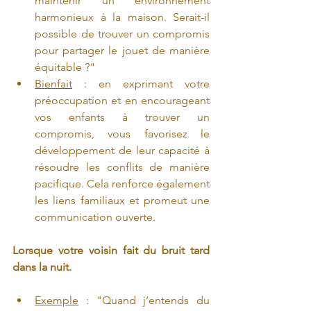
maintenir un environnement 
harmonieux à la maison. Serait-il 
possible de trouver un compromis 
pour partager le jouet de manière 
équitable ?"
Bienfait
 : en exprimant votre 
préoccupation et en encourageant 
vos enfants à trouver un 
compromis, vous favorisez le 
développement de leur capacité à 
résoudre les conflits de manière 
pacifique. Cela renforce également 
les liens familiaux et promeut une 
communication ouverte.
Lorsque votre voisin fait du bruit tard 
dans la nuit.
Exemple
 : "Quand j’entends du 