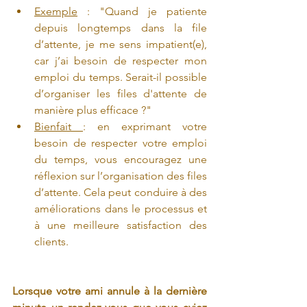
Exemple
 : "Quand je patiente 
depuis longtemps dans la file 
d’attente, je me sens impatient(e), 
car j’ai besoin de respecter mon 
emploi du temps. Serait-il possible 
d’organiser les files d'attente de 
manière plus efficace ?"
Bienfait 
: en exprimant votre 
besoin de respecter votre emploi 
du temps, vous encouragez une 
réflexion sur l’organisation des files 
d’attente. Cela peut conduire à des 
améliorations dans le processus et 
à une meilleure satisfaction des 
clients.
Lorsque votre ami annule à la dernière 