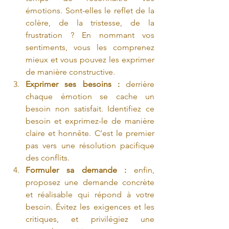
émotions. Sont-elles le reflet de la 
colère, de la tristesse, de la 
frustration ? En nommant vos 
sentiments, vous les comprenez 
mieux et vous pouvez les exprimer 
de manière constructive.
Exprimer ses besoins :
 derrière 
chaque émotion se cache un 
besoin non satisfait. Identifiez ce 
besoin et exprimez-le de manière 
claire et honnête. C’est le premier 
pas vers une résolution pacifique 
des conflits.
Formuler sa demande :
 enfin, 
proposez une demande concrète 
et réalisable qui répond à votre 
besoin. Évitez les exigences et les 
critiques, et privilégiez une 