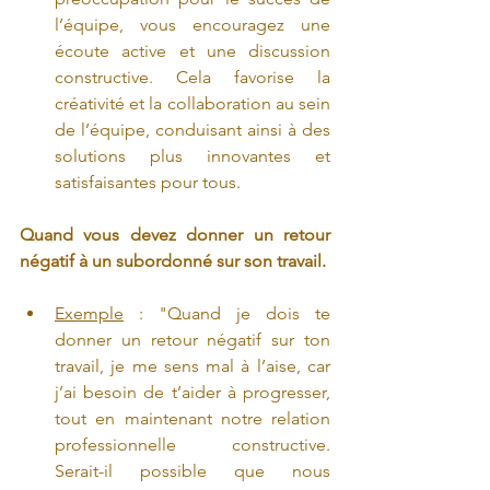
l’équipe, vous encouragez une 
écoute active et une discussion 
constructive. Cela favorise la 
créativité et la collaboration au sein 
de l’équipe, conduisant ainsi à des 
solutions plus innovantes et 
satisfaisantes pour tous.
Quand vous devez donner un retour 
négatif à un subordonné sur son travail.
Exemple
 : "Quand je dois te 
donner un retour négatif sur ton 
travail, je me sens mal à l’aise, car 
j’ai besoin de t’aider à progresser, 
tout en maintenant notre relation 
professionnelle constructive. 
Serait-il possible que nous 