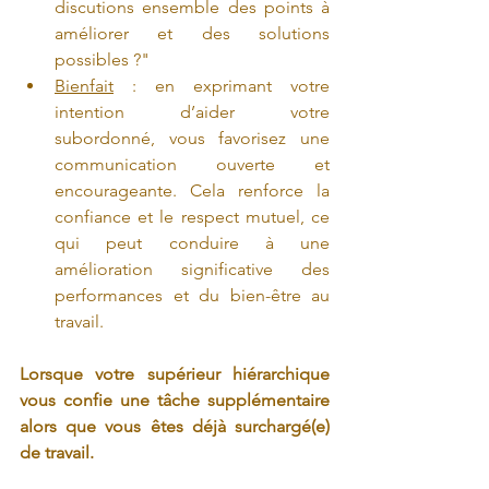
discutions ensemble des points à 
améliorer et des solutions 
possibles ?"
Bienfait
 : en exprimant votre 
intention d’aider votre 
subordonné, vous favorisez une 
communication ouverte et 
encourageante. Cela renforce la 
confiance et le respect mutuel, ce 
qui peut conduire à une 
amélioration significative des 
performances et du bien-être au 
travail.
Lorsque votre supérieur hiérarchique 
vous confie une tâche supplémentaire 
alors que vous êtes déjà surchargé(e) 
de travail.