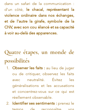
dans un safari de la communication : 
d’un côté, 
le chacal, représentant la 
violence ordinaire dans nos échanges, 
et de l’autre la girafe, symbole de la 
CNV, avec son cou élancé et sa capacité 
à voir au-delà des apparences.
Quatre étapes, un monde de 
possibilités
Observer les faits :
 au lieu de juger 
ou de critiquer, observez les faits 
avec neutralité. Évitez les 
généralisations et les accusations 
et concentrez-vous sur ce qui est 
réellement observable.
Identifier ses sentiments :
 prenez le 
temps de reconnaître vos 