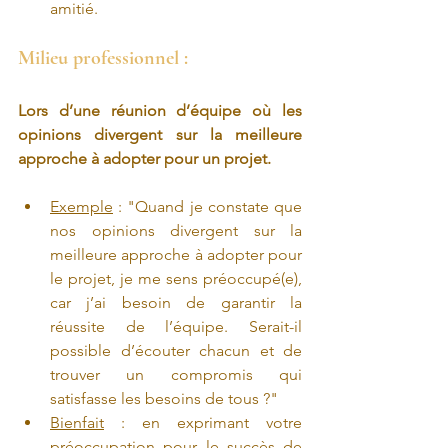
amitié.
Milieu professionnel :
Lors d’une réunion d’équipe où les 
opinions divergent sur la meilleure 
approche à adopter pour un projet.
Exemple
 : "Quand je constate que 
nos opinions divergent sur la 
meilleure approche à adopter pour 
le projet, je me sens préoccupé(e), 
car j’ai besoin de garantir la 
réussite de l’équipe. Serait-il 
possible d’écouter chacun et de 
trouver un compromis qui 
satisfasse les besoins de tous ?"
Bienfait
 : en exprimant votre 
préoccupation pour le succès de 