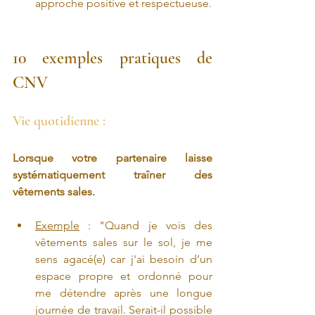
approche positive et respectueuse.
10 exemples pratiques de 
CNV
Vie quotidienne :
Lorsque votre partenaire laisse 
systématiquement traîner des 
vêtements sales.
Exemple
 : "Quand je vois des 
vêtements sales sur le sol, je me 
sens agacé(e) car j'ai besoin d’un 
espace propre et ordonné pour 
me détendre après une longue 
journée de travail. Serait-il possible 