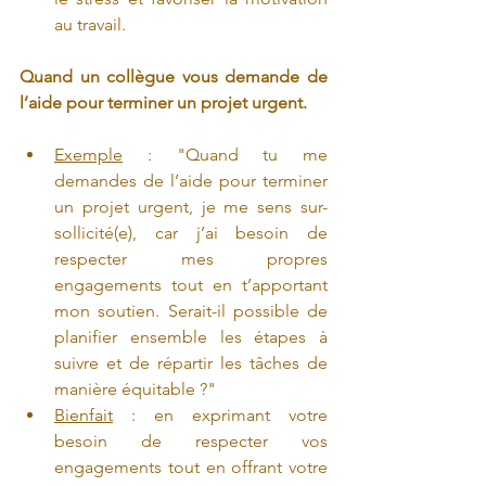
au travail.
Quand un collègue vous demande de 
l’aide pour terminer un projet urgent.
Exemple
 : "Quand tu me 
demandes de l’aide pour terminer 
un projet urgent, je me sens sur-
sollicité(e), car j’ai besoin de 
respecter mes propres 
engagements tout en t’apportant 
mon soutien. Serait-il possible de 
planifier ensemble les étapes à 
suivre et de répartir les tâches de 
manière équitable ?"
Bienfait
 : en exprimant votre 
besoin de respecter vos 
engagements tout en offrant votre 