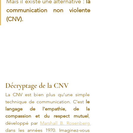
Mais il existe une alternative : 
la 
communication non violente 
(CNV). 
Décryptage de la CNV
La CNV est bien plus qu’une simple 
technique de communication. C’est 
le 
langage de l’empathie, de la 
compassion et du respect mutuel
, 
développé par 
Marshall B. Rosenberg 
dans les années 1970. Imaginez-vous 