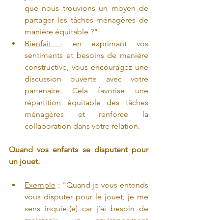
que nous trouvions un moyen de 
partager les tâches ménagères de 
manière équitable ?"
Bienfait 
: en exprimant vos 
sentiments et besoins de manière 
constructive, vous encouragez une 
discussion ouverte avec votre 
partenaire. Cela favorise une 
répartition équitable des tâches 
ménagères et renforce la 
collaboration dans votre relation.
Quand vos enfants se disputent pour 
un jouet.
Exemple
 : "Quand je vous entends 
vous disputer pour le jouet, je me 
sens inquiet(e) car j’ai besoin de 